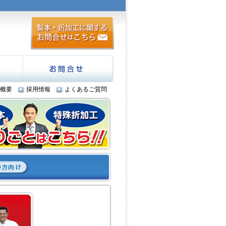
お問合せ
概要
採用情報
よくあるご質問