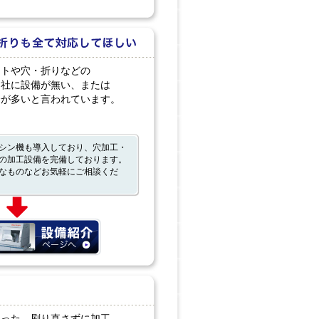
ットや穴・折りなどの
自社に設備が無い、または
合が多いと言われています。
シン機も導入しており、穴加工・
の加工設備を完備しております。
なものなどお気軽にご相談くだ
まった。刷り直さずに加工